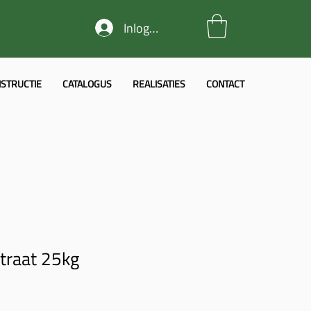
Inloggen
STRUCTIE
CATALOGUS
REALISATIES
CONTACT
itraat 25kg