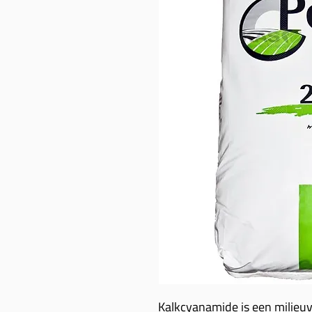
Kalkcyanamide is een milieuv