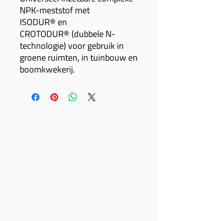
NPK-meststof met
ISODUR® en
CROTODUR® (dubbele N-
technologie) voor gebruik in
groene ruimten, in tuinbouw en
boomkwekerij.