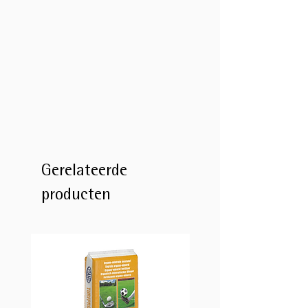
Gerelateerde
producten