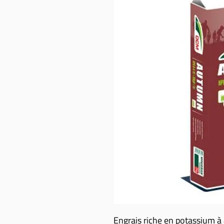
Engrais riche en potassium à