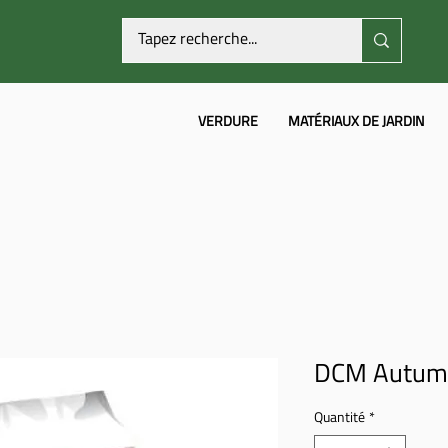
VERDURE
MATÉRIAUX DE JARDIN
DCM Autum
Quantité
*