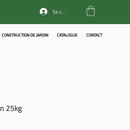
Se connecter
CONSTRUCTION DE JARDIN
CATALOGUE
CONTACT
n 25kg