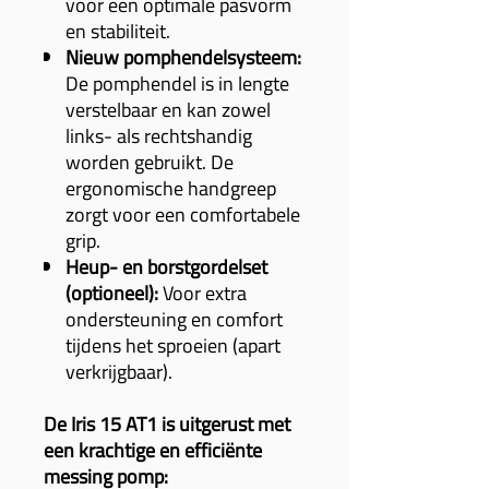
voor een optimale pasvorm
en stabiliteit.
Nieuw pomphendelsysteem:
De pomphendel is in lengte
verstelbaar en kan zowel
links- als rechtshandig
worden gebruikt. De
ergonomische handgreep
zorgt voor een comfortabele
grip.
Heup- en borstgordelset
(optioneel):
Voor extra
ondersteuning en comfort
tijdens het sproeien (apart
verkrijgbaar).
De Iris 15 AT1 is uitgerust met
een krachtige en efficiënte
messing pomp: