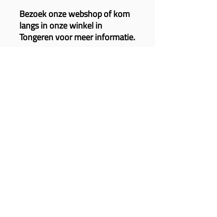
Bezoek onze webshop of kom
langs in onze winkel in
Tongeren voor meer informatie.
Gerelateerde
producten