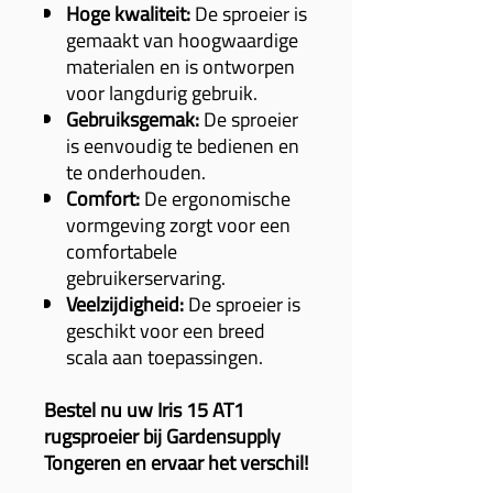
Hoge kwaliteit:
De sproeier is
gemaakt van hoogwaardige
materialen en is ontworpen
voor langdurig gebruik.
Gebruiksgemak:
De sproeier
is eenvoudig te bedienen en
te onderhouden.
Comfort:
De ergonomische
vormgeving zorgt voor een
comfortabele
gebruikerservaring.
Veelzijdigheid:
De sproeier is
geschikt voor een breed
scala aan toepassingen.
Bestel nu uw Iris 15 AT1
rugsproeier bij Gardensupply
Tongeren en ervaar het verschil!