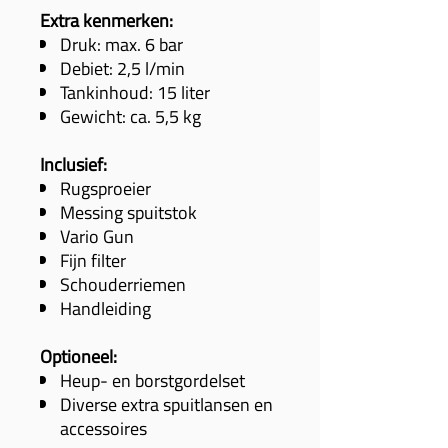
Extra kenmerken:
Druk: max. 6 bar
Debiet: 2,5 l/min
Tankinhoud: 15 liter
Gewicht: ca. 5,5 kg
Inclusief:
Rugsproeier
Messing spuitstok
Vario Gun
Fijn filter
Schouderriemen
Handleiding
Optioneel:
Heup- en borstgordelset
Diverse extra spuitlansen en
accessoires