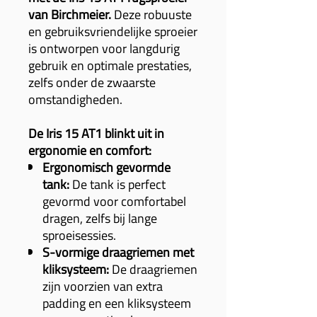
van Birchmeier.
Deze robuuste
en gebruiksvriendelijke sproeier
is ontworpen voor langdurig
gebruik en optimale prestaties,
zelfs onder de zwaarste
omstandigheden.
De Iris 15 AT1 blinkt uit in
ergonomie en comfort:
Ergonomisch gevormde
tank:
De tank is perfect
gevormd voor comfortabel
dragen, zelfs bij lange
sproeisessies.
S-vormige draagriemen met
kliksysteem:
De draagriemen
zijn voorzien van extra
padding en een kliksysteem