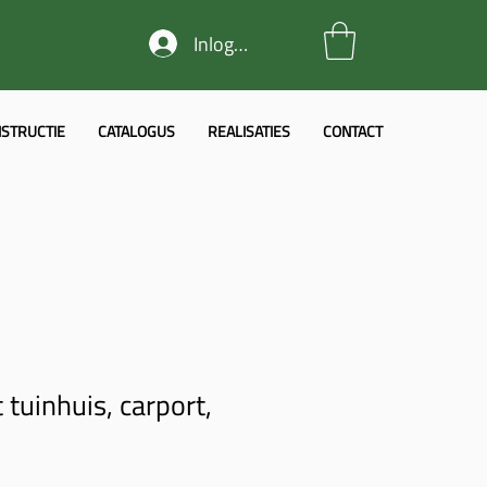
Inloggen
STRUCTIE
CATALOGUS
REALISATIES
CONTACT
tuinhuis, carport,