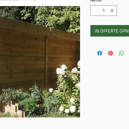
IN OFFERTE OP