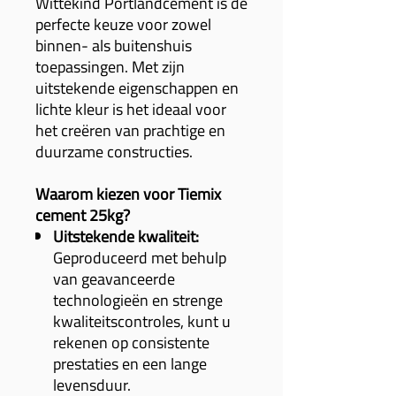
Wittekind Portlandcement is de
perfecte keuze voor zowel
binnen- als buitenshuis
toepassingen. Met zijn
uitstekende eigenschappen en
lichte kleur is het ideaal voor
het creëren van prachtige en
duurzame constructies.
Waarom kiezen voor Tiemix
cement 25kg?
Uitstekende kwaliteit:
Geproduceerd met behulp
van geavanceerde
technologieën en strenge
kwaliteitscontroles, kunt u
rekenen op consistente
prestaties en een lange
levensduur.