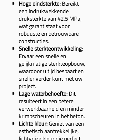
Hoge eindsterkte:
Bereikt
een indrukwekkende
druksterkte van 42,5 MPa,
wat garant staat voor
robuuste en betrouwbare
constructies.
Snelle sterkteontwikkeling:
Ervaar een snelle en
gelijkmatige sterkteopbouw,
waardoor u tijd bespaart en
sneller verder kunt met uw
project.
Lage waterbehoefte:
Dit
resulteert in een betere
verwerkbaarheid en minder
krimpscheuren in het beton.
Lichte kleur:
Geniet van een
esthetisch aantrekkelijke,
lichtgrijze kleur die perfect