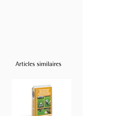
Articles similaires