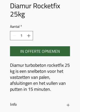
Diamur Rocketfix
25kg
Aantal
*
IN OFFERTE OPNEMEN
Diamur turbobeton rocketfix 25
kg is een snelbeton voor het
vastzetten van palen,
afsluitingen en het vullen van
putten in 15 minuten.
Info