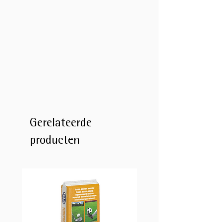
Gerelateerde
producten