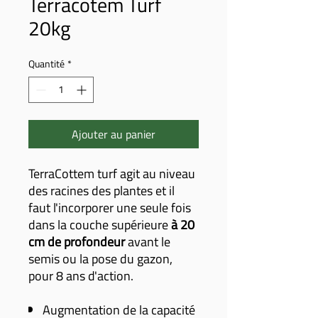
Terracotem Turf
20kg
Quantité
*
Ajouter au panier
TerraCottem turf agit au niveau
des racines des plantes et il
faut l'incorporer une seule fois
dans la couche supérieure
à 20
cm de profondeur
avant le
semis ou la pose du gazon,
pour 8 ans d'action.
Augmentation de la capacité