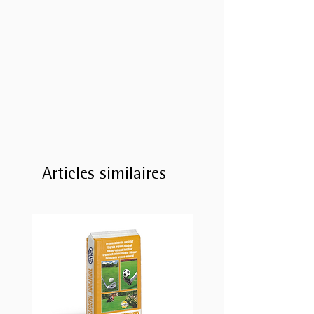
Articles similaires