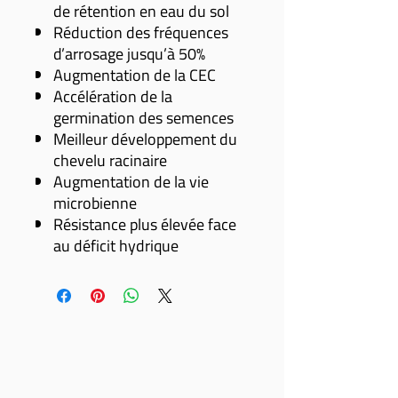
de rétention en eau du sol
Réduction des fréquences
d’arrosage jusqu’à 50%
Augmentation de la CEC
Accélération de la
germination des semences
Meilleur développement du
chevelu racinaire
Augmentation de la vie
microbienne
Résistance plus élevée face
au déficit hydrique