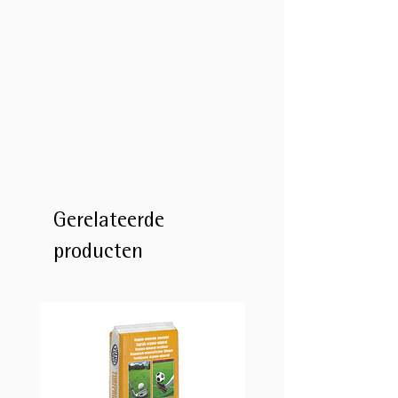
Gerelateerde
producten