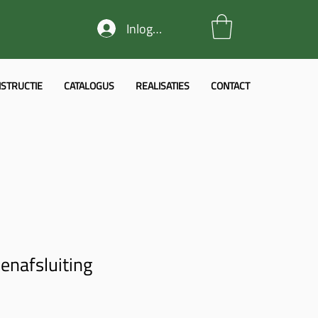
Inloggen
STRUCTIE
CATALOGUS
REALISATIES
CONTACT
enafsluiting