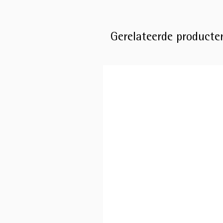
Gerelateerde producte