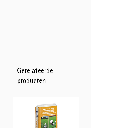
Gerelateerde
producten