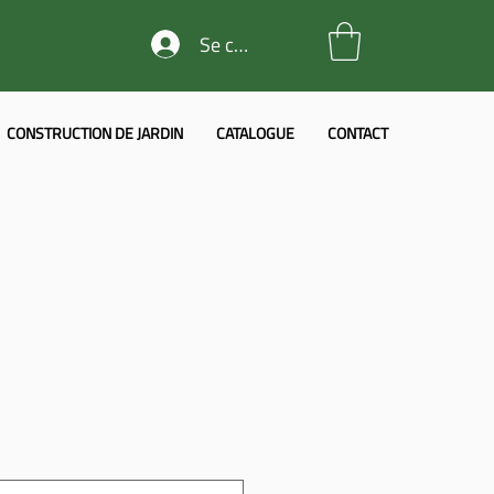
Se connecter
CONSTRUCTION DE JARDIN
CATALOGUE
CONTACT