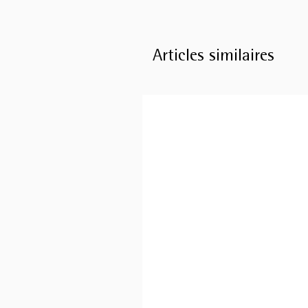
Articles similaires