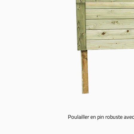
Poulailler en pin robuste avec