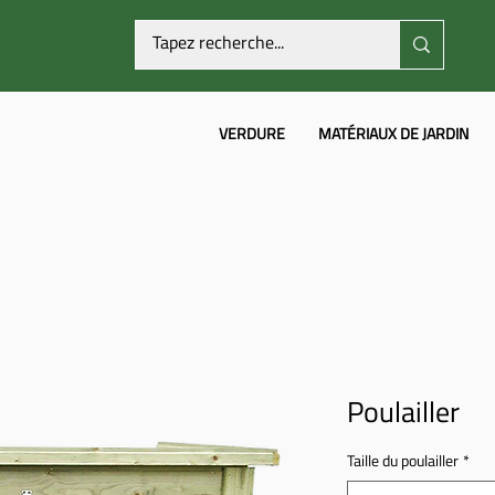
VERDURE
MATÉRIAUX DE JARDIN
Poulailler
Taille du poulailler
*