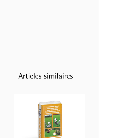
Articles similaires