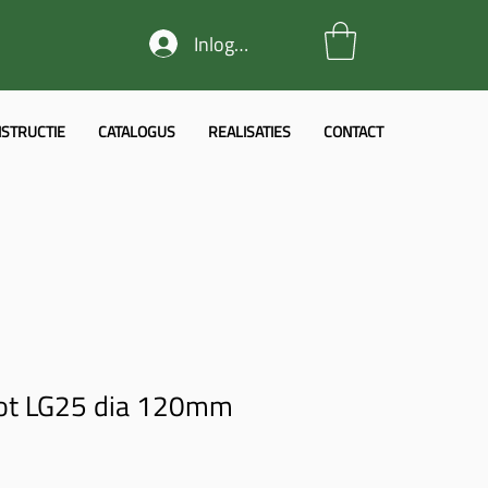
Inloggen
STRUCTIE
CATALOGUS
REALISATIES
CONTACT
oot LG25 dia 120mm