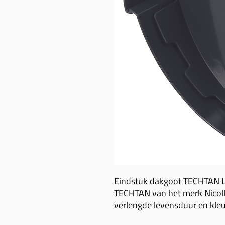
Eindstuk dakgoot TECHTAN
TECHTAN van het merk Nicoll
verlengde levensduur en kleu