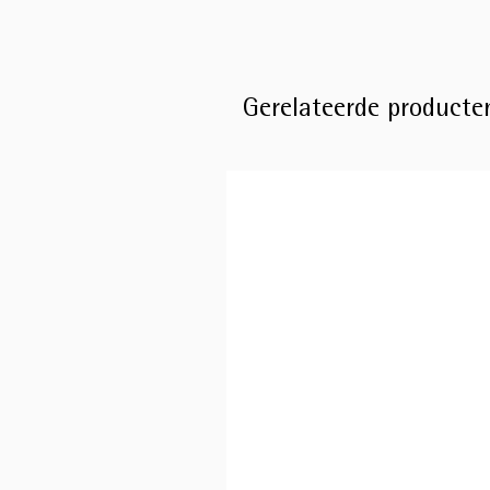
Gerelateerde producte