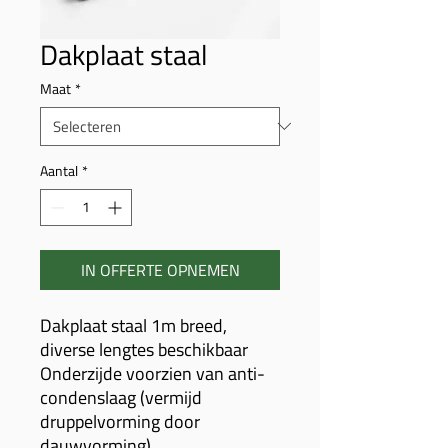
Dakplaat staal
Maat
*
Aantal
*
IN OFFERTE OPNEMEN
Dakplaat staal 1m breed,
diverse lengtes beschikbaar
Onderzijde voorzien van anti-
condenslaag (vermijd
druppelvorming door
dauwvorming)