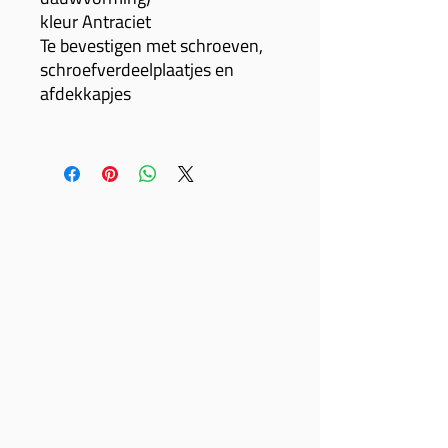
kleur Antraciet
Te bevestigen met schroeven,
schroefverdeelplaatjes en
afdekkapjes