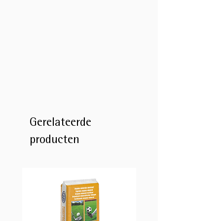
Gerelateerde
producten