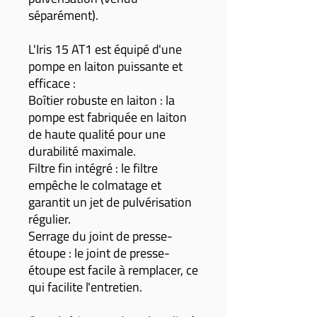
séparément).
L'Iris 15 AT1 est équipé d'une
pompe en laiton puissante et
efficace :
Boîtier robuste en laiton : la
pompe est fabriquée en laiton
de haute qualité pour une
durabilité maximale.
Filtre fin intégré : le filtre
empêche le colmatage et
garantit un jet de pulvérisation
régulier.
Serrage du joint de presse-
étoupe : le joint de presse-
étoupe est facile à remplacer, ce
qui facilite l'entretien.