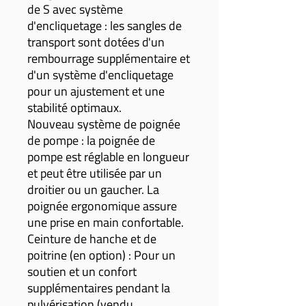
de S avec système
d'encliquetage : les sangles de
transport sont dotées d'un
rembourrage supplémentaire et
d'un système d'encliquetage
pour un ajustement et une
stabilité optimaux.
Nouveau système de poignée
de pompe : la poignée de
pompe est réglable en longueur
et peut être utilisée par un
droitier ou un gaucher. La
poignée ergonomique assure
une prise en main confortable.
Ceinture de hanche et de
poitrine (en option) : Pour un
soutien et un confort
supplémentaires pendant la
pulvérisation (vendu