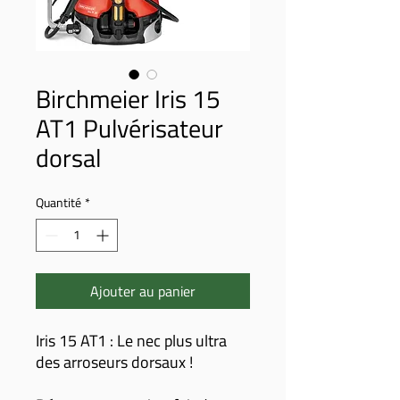
Birchmeier Iris 15
AT1 Pulvérisateur
dorsal
Quantité
*
Ajouter au panier
Iris 15 AT1 : Le nec plus ultra
des arroseurs dorsaux !