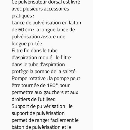
Ce pulvérisateur dorsal est livré
avec plusieurs accessoires
pratiques :
Lance de pulvérisation en laiton
de 60 cm : la longue lance de
pulvérisation assure une
longue portée.
Filtre fin dans le tube
d'aspiration moulé : le filtre
dans le tube d'aspiration
protège la pompe de la saleté.
Pompe rotative : la pompe peut
être tournée de 180° pour
permettre aux gauchers et aux
droitiers de l'utiliser.
Support de pulvérisation : le
support de pulvérisation
permet de ranger facilement le
bâton de pulvérisation et le