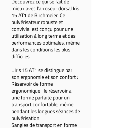
Découvrez ce qui se fait de
mieux avec l'arroseur dorsal Iris
15 AT1 de Birchmeier. Ce
pulvérisateur robuste et
convivial est conçu pour une
utilisation à long terme et des
performances optimales, même
dans les conditions les plus
difficiles.
L'Iris 15 AT1 se distingue par
son ergonomie et son confort :
Réservoir de forme
ergonomique : le réservoir a
une forme parfaite pour un
transport confortable, même
pendant les longues séances de
pulvérisation.
Sangles de transport en forme