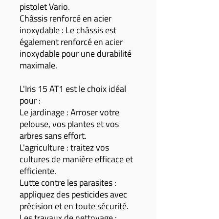
pistolet Vario.
Châssis renforcé en acier
inoxydable : Le châssis est
également renforcé en acier
inoxydable pour une durabilité
maximale.
L'Iris 15 AT1 est le choix idéal
pour :
Le jardinage : Arroser votre
pelouse, vos plantes et vos
arbres sans effort.
L'agriculture : traitez vos
cultures de manière efficace et
efficiente.
Lutte contre les parasites :
appliquez des pesticides avec
précision et en toute sécurité.
Les travaux de nettoyage :