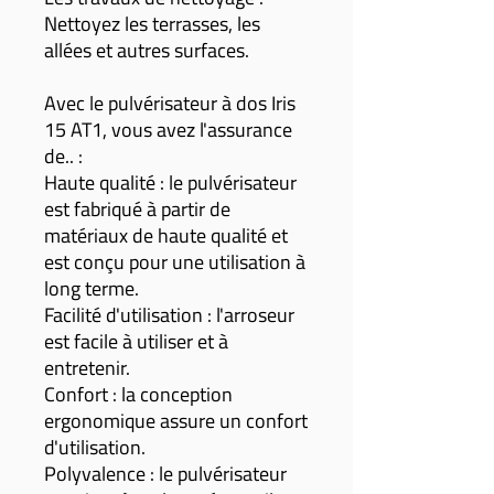
Nettoyez les terrasses, les
allées et autres surfaces.
Avec le pulvérisateur à dos Iris
15 AT1, vous avez l'assurance
de.. :
Haute qualité : le pulvérisateur
est fabriqué à partir de
matériaux de haute qualité et
est conçu pour une utilisation à
long terme.
Facilité d'utilisation : l'arroseur
est facile à utiliser et à
entretenir.
Confort : la conception
ergonomique assure un confort
d'utilisation.
Polyvalence : le pulvérisateur