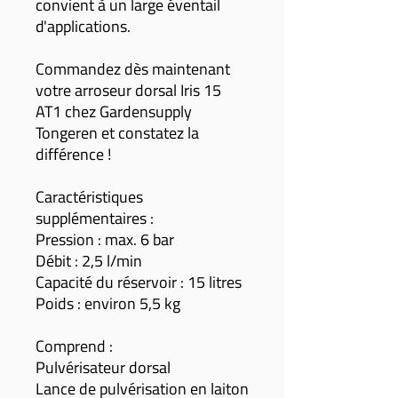
convient à un large éventail
d'applications.
Commandez dès maintenant
votre arroseur dorsal Iris 15
AT1 chez Gardensupply
Tongeren et constatez la
différence !
Caractéristiques
supplémentaires :
Pression : max. 6 bar
Débit : 2,5 l/min
Capacité du réservoir : 15 litres
Poids : environ 5,5 kg
Comprend :
Pulvérisateur dorsal
Lance de pulvérisation en laiton