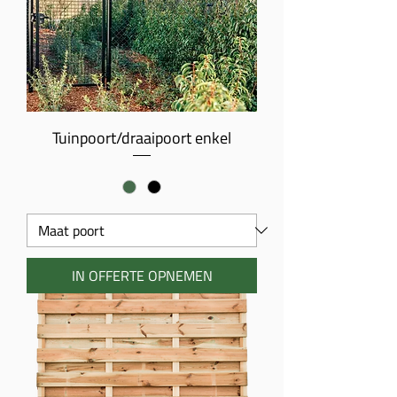
Tuinpoort/draaipoort enkel
IN OFFERTE OPNEMEN