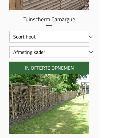
Tuinscherm Camargue
IN OFFERTE OPNEMEN