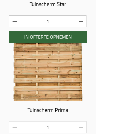
Tuinscherm Star
IN OFFERTE OPNEMEN
Tuinscherm Prima