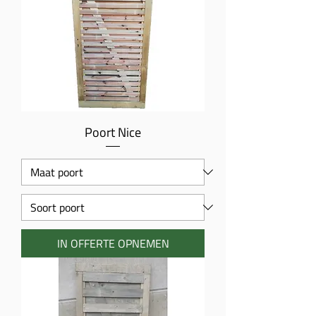
Poort Nice
IN OFFERTE OPNEMEN