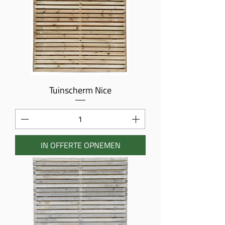
Tuinscherm Nice
IN OFFERTE OPNEMEN