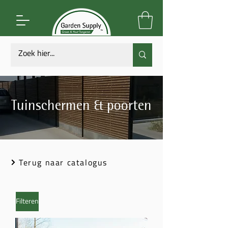
Tuinschermen & poorten
Terug naar catalogus
Filteren