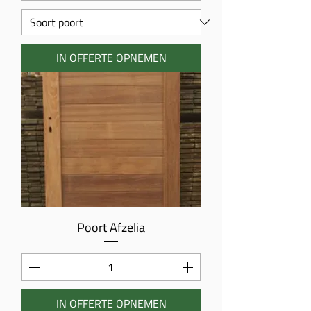
IN OFFERTE OPNEMEN
Poort Afzelia
IN OFFERTE OPNEMEN