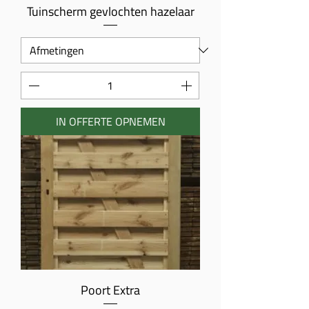
Tuinscherm gevlochten hazelaar
IN OFFERTE OPNEMEN
Poort Extra