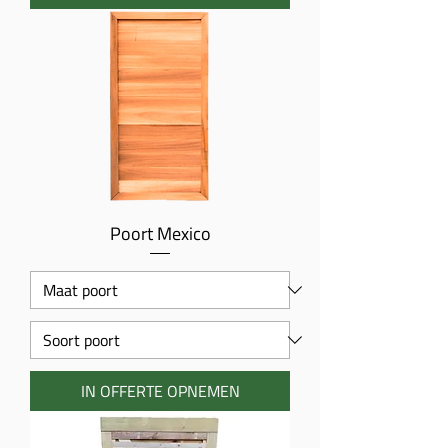
Poort Mexico
IN OFFERTE OPNEMEN