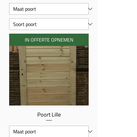
IN OFFERTE OPNEMEN
Poort Lille