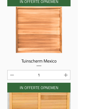
IN OFFERTE OPNEMEN
Tuinscherm Mexico
IN OFFERTE OPNEMEN