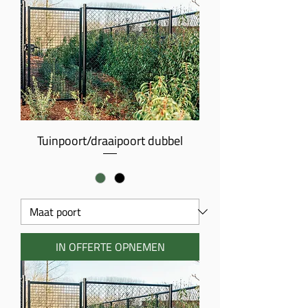
Tuinpoort/draaipoort dubbel
IN OFFERTE OPNEMEN