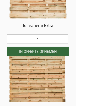
Tuinscherm Extra
IN OFFERTE OPNEMEN