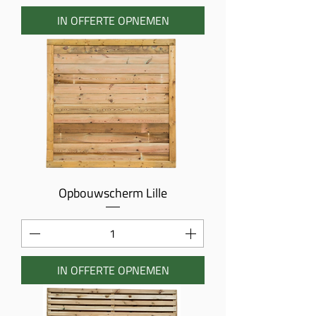
IN OFFERTE OPNEMEN
Opbouwscherm Lille
IN OFFERTE OPNEMEN