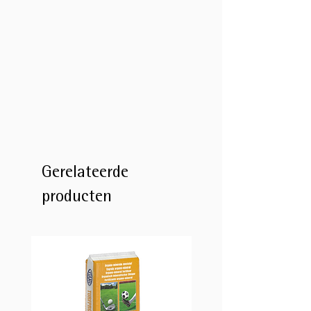
Gerelateerde
producten