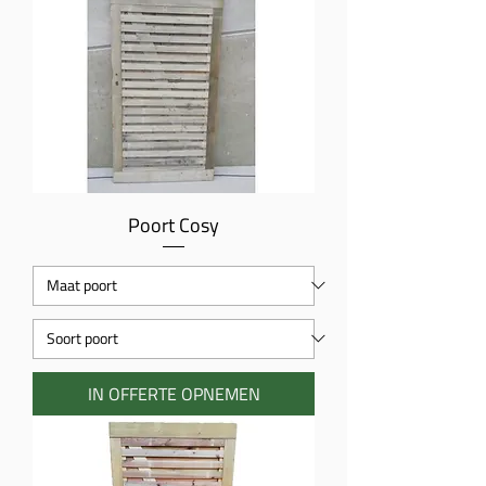
Poort Cosy
IN OFFERTE OPNEMEN