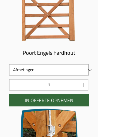
Poort Engels hardhout
IN OFFERTE OPNEMEN