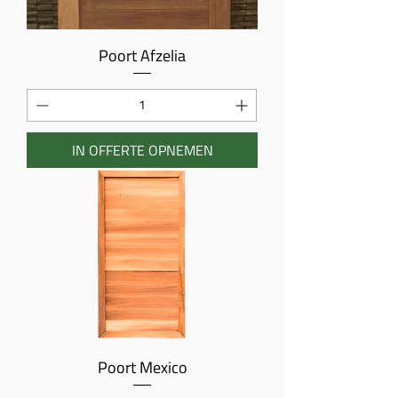
Poort Afzelia
IN OFFERTE OPNEMEN
Poort Mexico