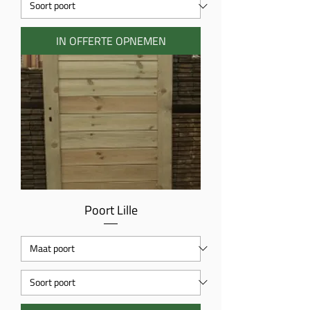
IN OFFERTE OPNEMEN
Poort Lille