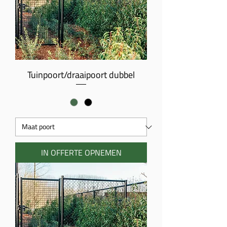
Tuinpoort/draaipoort dubbel
IN OFFERTE OPNEMEN