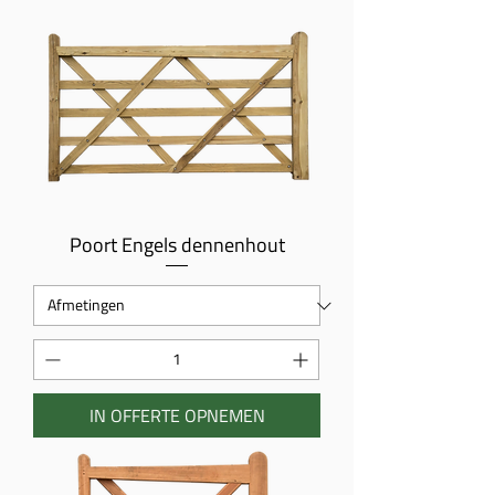
Poort Engels dennenhout
IN OFFERTE OPNEMEN