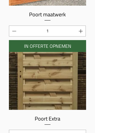
Poort maatwerk
IN OFFERTE OPNEMEN
Poort Extra