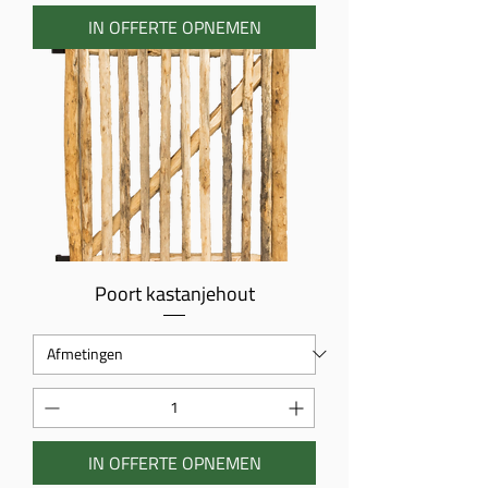
IN OFFERTE OPNEMEN
Poort kastanjehout
IN OFFERTE OPNEMEN