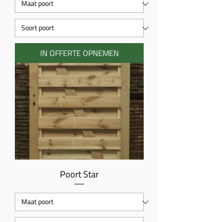
IN OFFERTE OPNEMEN
Poort Star