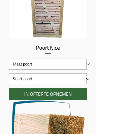
Poort Nice
IN OFFERTE OPNEMEN