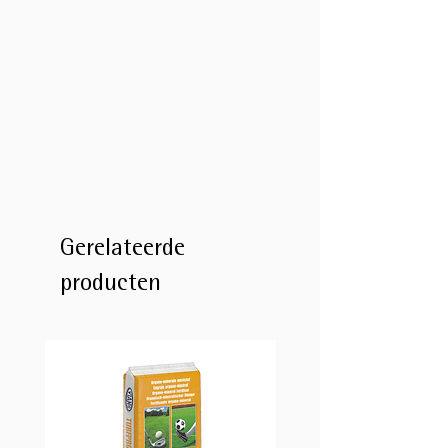
Gerelateerde
producten