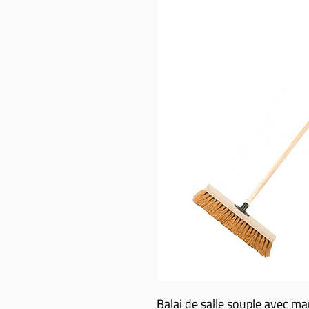
Balai de salle souple avec m