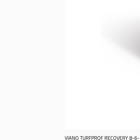
VIANO TURFPROF RECOVERY 8-­6-­