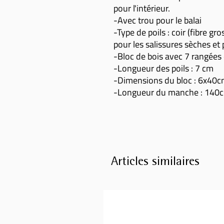
pour l'intérieur.
-Avec trou pour le balai
-Type de poils : coir (fibre gr
pour les salissures sèches et
-Bloc de bois avec 7 rangées
-Longueur des poils : 7 cm
-Dimensions du bloc : 6x40
-Longueur du manche : 140
Articles similaires