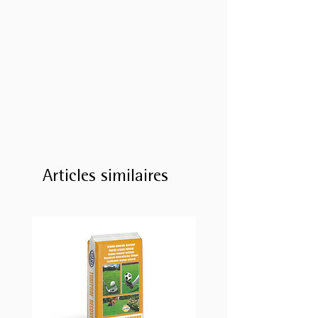
Articles similaires