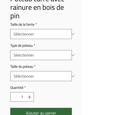
rainure en bois de
pin
Taille de la fente
*
Type de poteau
*
Taille du poteau
*
Quantité
*
Ajouter au panier