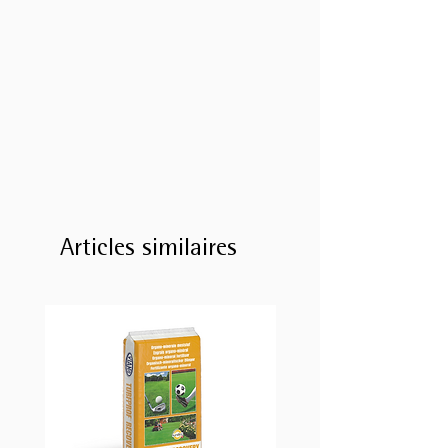
Articles similaires