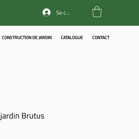
Se connecter
CONSTRUCTION DE JARDIN
CATALOGUE
CONTACT
jardin Brutus