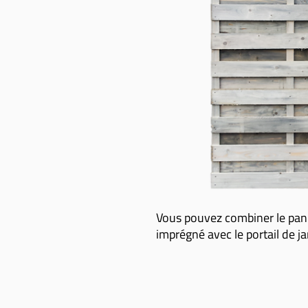
Vous pouvez combiner le pann
imprégné avec le portail de ja