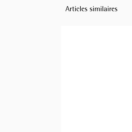
Articles similaires