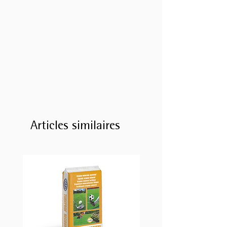
Articles similaires