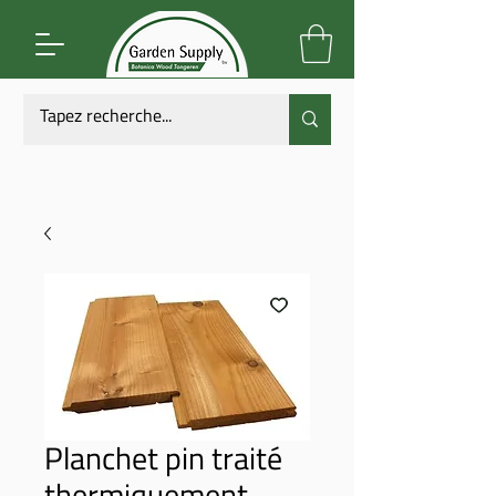
Planchet pin traité
thermiquement