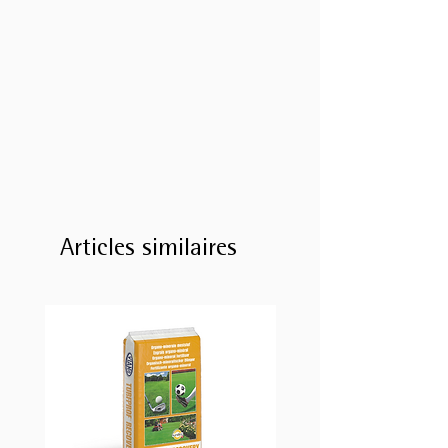
Articles similaires