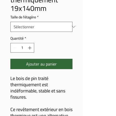
19x140mm
Taille de l'étagère
*
Quantité
*
Ajouter au panier
Le bois de pin traité
thermiquement est
indéformable, stable et sans
fissures.
Ce revêtement extérieur en bois
thermique est une alternative