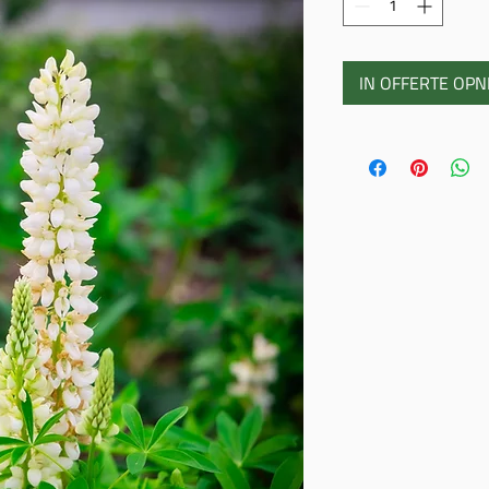
IN OFFERTE OP