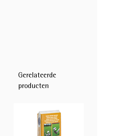
Gerelateerde
producten