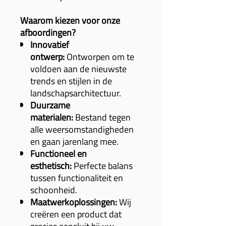
Waarom kiezen voor onze
afboordingen?
Innovatief
ontwerp:
Ontworpen om te
voldoen aan de nieuwste
trends en stijlen in de
landschapsarchitectuur.
Duurzame
materialen:
Bestand tegen
alle weersomstandigheden
en gaan jarenlang mee.
Functioneel en
esthetisch:
Perfecte balans
tussen functionaliteit en
schoonheid.
Maatwerkoplossingen:
Wij
creëren een product dat