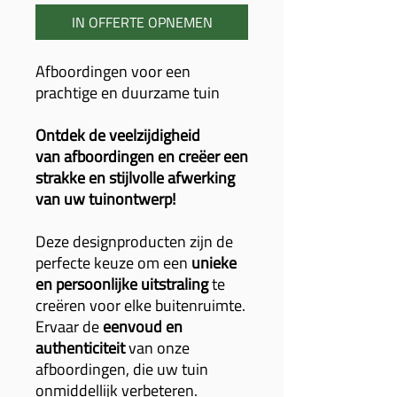
IN OFFERTE OPNEMEN
Afboordingen voor een
prachtige en duurzame tuin
Ontdek de veelzijdigheid
van afboordingen en creëer een
strakke en stijlvolle afwerking
van uw tuinontwerp!
Deze designproducten zijn de
perfecte keuze om een
unieke
en persoonlijke uitstraling
te
creëren voor elke buitenruimte.
Ervaar de
eenvoud en
authenticiteit
van onze
afboordingen, die uw tuin
onmiddellijk verbeteren.