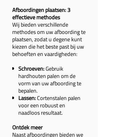
Afboordingen plaatsen: 3
effectieve methodes
Wij bieden verschillende
methodes om uw afboording te
plaatsen, zodat u degene kunt
kiezen die het beste past bij uw
behoeften en vaardigheden:
Schroeven:
Gebruik
hardhouten palen om de
vorm van uw afboording te
bepalen.
Lassen:
Cortenstalen palen
voor een robuust en
naadloos resultaat.
Ontdek meer
Naast afboordingen bieden we