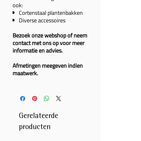
ook:
Cortenstaal plantenbakken
Diverse accessoires
Bezoek onze webshop of neem
contact met ons op voor meer
informatie en advies.
Afmetingen meegeven indien
maatwerk.
Gerelateerde
producten