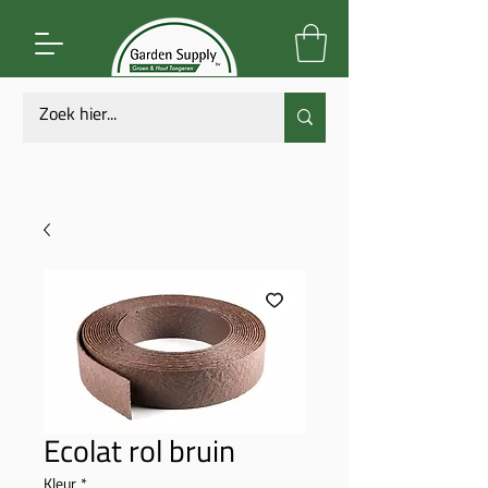
Ecolat rol bruin
Kleur
*