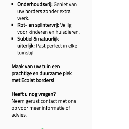
Onderhoudsvrij:
Geniet van
uw borders zonder extra
werk.
Rot- en splintervrij:
Veilig
voor kinderen en huisdieren.
Subtiel & natuurlijk
uiterlijk:
Past perfect in elke
tuinstijl.
Maak van uw tuin een
prachtige en duurzame plek
met Ecolat borders!
Heeft u nog vragen?
Neem gerust contact met ons
op voor meer informatie of
advies.