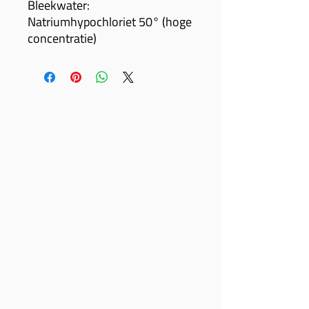
Bleekwater:
Natriumhypochloriet 50° (hoge
concentratie)