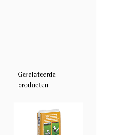
Gerelateerde
producten