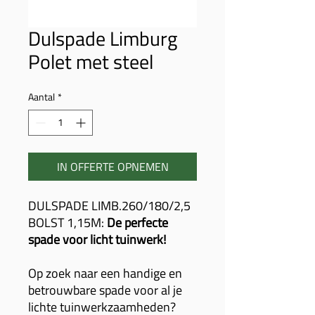
Dulspade Limburg
Polet met steel
Aantal
*
IN OFFERTE OPNEMEN
DULSPADE LIMB.260/180/2,5
BOLST 1,15M:
De perfecte
spade voor licht tuinwerk!
Op zoek naar een handige en
betrouwbare spade voor al je
lichte tuinwerkzaamheden?