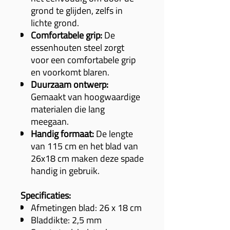
grond te glijden, zelfs in
lichte grond.
Comfortabele grip:
De
essenhouten steel zorgt
voor een comfortabele grip
en voorkomt blaren.
Duurzaam ontwerp:
Gemaakt van hoogwaardige
materialen die lang
meegaan.
Handig formaat:
De lengte
van 115 cm en het blad van
26x18 cm maken deze spade
handig in gebruik.
Specificaties:
Afmetingen blad: 26 x 18 cm
Bladdikte: 2,5 mm