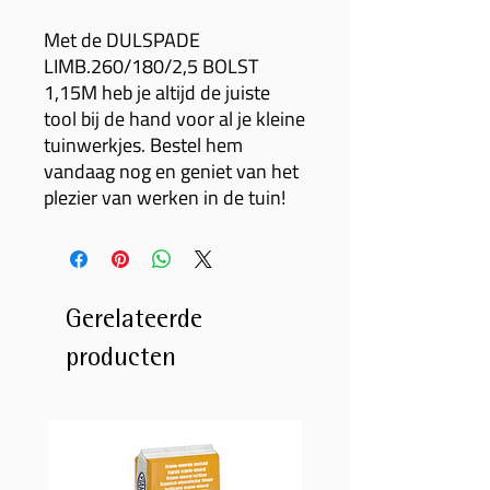
Met de DULSPADE
LIMB.260/180/2,5 BOLST
1,15M heb je altijd de juiste
tool bij de hand voor al je kleine
tuinwerkjes. Bestel hem
vandaag nog en geniet van het
plezier van werken in de tuin!
Gerelateerde
producten