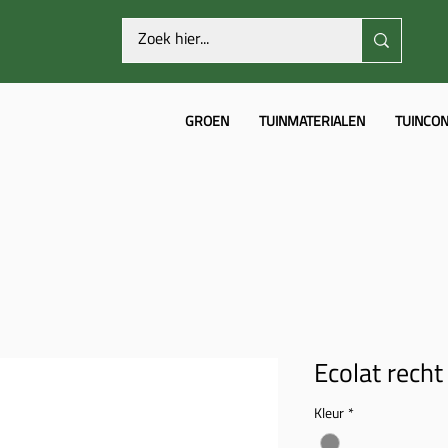
GROEN
TUINMATERIALEN
TUINCON
Ecolat recht 
Kleur
*