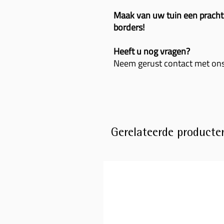
Maak van uw tuin een pracht
borders!
Heeft u nog vragen?
Neem gerust contact met ons 
Gerelateerde producte