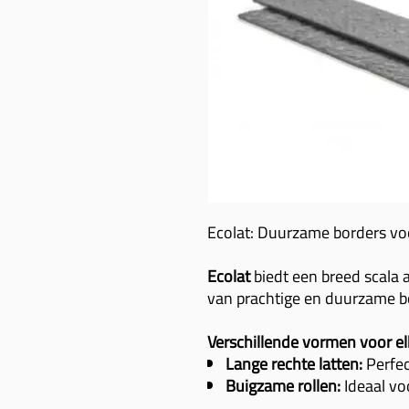
Ecolat: Duurzame borders vo
Ecolat
biedt een breed scala 
van prachtige en duurzame bo
Verschillende vormen voor el
Lange rechte latten:
Perfec
Buigzame rollen:
Ideaal vo