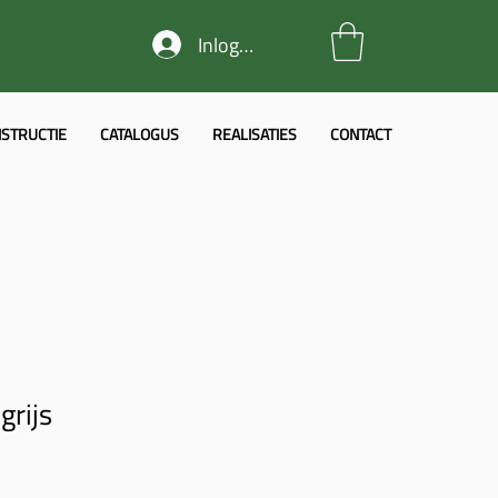
Inloggen
STRUCTIE
CATALOGUS
REALISATIES
CONTACT
grijs