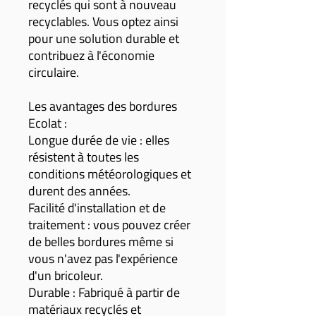
recyclés qui sont à nouveau
recyclables. Vous optez ainsi
pour une solution durable et
contribuez à l'économie
circulaire.
Les avantages des bordures
Ecolat :
Longue durée de vie : elles
résistent à toutes les
conditions météorologiques et
durent des années.
Facilité d'installation et de
traitement : vous pouvez créer
de belles bordures même si
vous n'avez pas l'expérience
d'un bricoleur.
Durable : Fabriqué à partir de
matériaux recyclés et