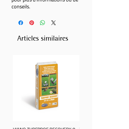
conseils.
Articles similaires