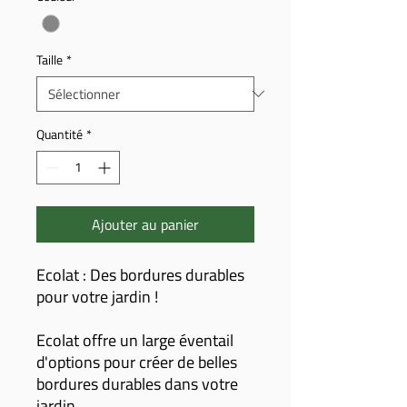
Taille
*
Quantité
*
Ajouter au panier
Ecolat : Des bordures durables
pour votre jardin !
Ecolat offre un large éventail
d'options pour créer de belles
bordures durables dans votre
jardin.