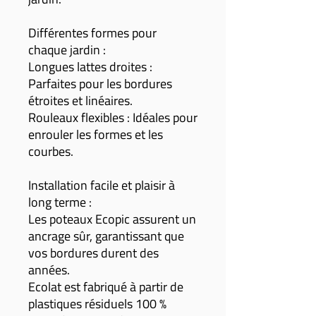
Différentes formes pour
chaque jardin :
Longues lattes droites :
Parfaites pour les bordures
étroites et linéaires.
Rouleaux flexibles : Idéales pour
enrouler les formes et les
courbes.
Installation facile et plaisir à
long terme :
Les poteaux Ecopic assurent un
ancrage sûr, garantissant que
vos bordures durent des
années.
Ecolat est fabriqué à partir de
plastiques résiduels 100 %