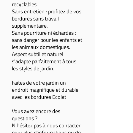
recyclables.
Sans entretien : profitez de vos
bordures sans travail
supplémentaire.
Sans pourriture ni échardes :
sans danger pour les enfants et
les animaux domestiques.
Aspect subtil et naturel :
s'adapte parfaitement à tous
les styles de jardin.
Faites de votre jardin un
endroit magnifique et durable
avec les bordures Ecolat !
Vous avez encore des
questions ?
N'hésitez pas à nous contacter
pour plus d'informations ou de