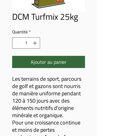
DCM Turfmix 25kg
Quantité
*
Ajouter au panier
Les terrains de sport, parcours
de golf et gazons sont nourris
de manière uniforme pendant
120 à 150 jours avec des
éléments nutritifs d’origine
minérale et organique.
Pour une croissance continue
et moins de pertes