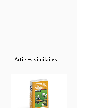
Articles similaires