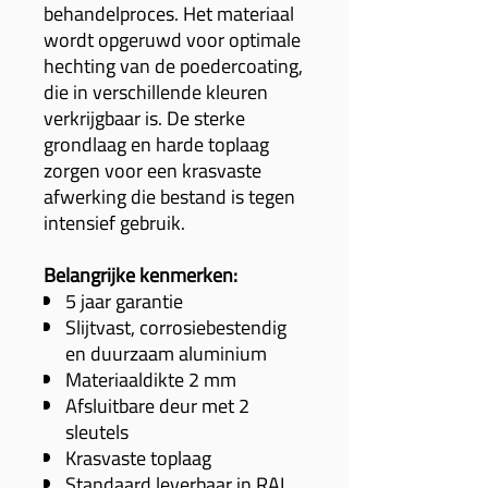
behandelproces. Het materiaal
wordt opgeruwd voor optimale
hechting van de poedercoating,
die in verschillende kleuren
verkrijgbaar is. De sterke
grondlaag en harde toplaag
zorgen voor een krasvaste
afwerking die bestand is tegen
intensief gebruik.
Belangrijke kenmerken:
5 jaar garantie
Slijtvast, corrosiebestendig
en duurzaam aluminium
Materiaaldikte 2 mm
Afsluitbare deur met 2
sleutels
Krasvaste toplaag
Standaard leverbaar in RAL