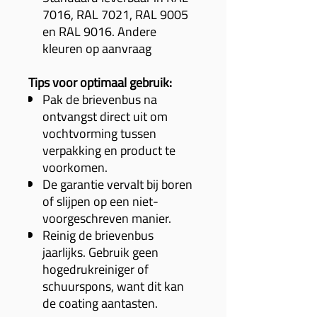
7016, RAL 7021, RAL 9005
en RAL 9016. Andere
kleuren op aanvraag
Tips voor optimaal gebruik:
Pak de brievenbus na
ontvangst direct uit om
vochtvorming tussen
verpakking en product te
voorkomen.
De garantie vervalt bij boren
of slijpen op een niet-
voorgeschreven manier.
Reinig de brievenbus
jaarlijks. Gebruik geen
hogedrukreiniger of
schuurspons, want dit kan
de coating aantasten.