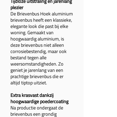
Tijdloze uitstraling en jarenlang
plezier
De Brievenbus Hoek aluminium
brievenbus heeft een klassieke,
elegante look die past bij elke
woning. Gemaakt van
hoogwaardig aluminium, is
deze brievenbus niet alleen
corrosiebestendig, maar ook
bestand tegen alle
weersomstandigheden. Zo
geniet je jarenlang van een
prachtige brievenbus die er
altijd tiptop uitziet.
Extra krasvast dankzij
hoogwaardige poedercoating
Na productie ondergaat de
brievenbus een grondig