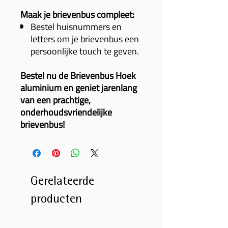
Maak je brievenbus compleet:
Bestel huisnummers en
letters om je brievenbus een
persoonlijke touch te geven.
Bestel nu de Brievenbus Hoek
aluminium en geniet jarenlang
van een prachtige,
onderhoudsvriendelijke
brievenbus!
Gerelateerde
producten