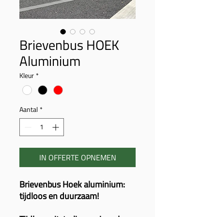
Brievenbus HOEK
Aluminium
Kleur
*
Aantal
*
IN OFFERTE OPNEMEN
Brievenbus Hoek aluminium:
tijdloos en duurzaam!