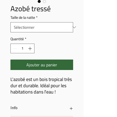
Azobé tressé
Taille de la natte
*
Quantité
*
Ajouter au panier
L'azobé est un bois tropical très
dur et durable. Idéal pour les
habitations dans l'eau !
Info