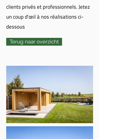
clients privés et professionnels. Jetez
un coup d'œil à nos réalisations ci-
dessous
Terug naar overzicht