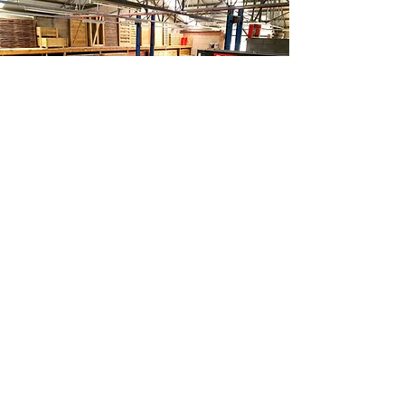
CHERCHER
CONTACT