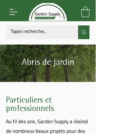
Abris de jardin
Particuliers et
professionnels
Au fil des ans, Garden Supply a réalisé
de nombreux beaux projets pour des