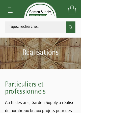
Réalisations
Particuliers et
professionnels
Au fil des ans, Garden Supply a réalisé
de nombreux beaux projets pour des