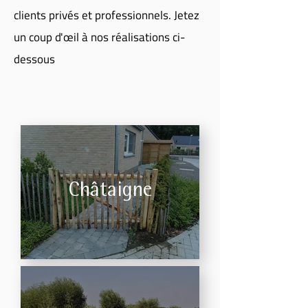
clients privés et professionnels. Jetez
un coup d'œil à nos réalisations ci-
dessous​
Châtaigne