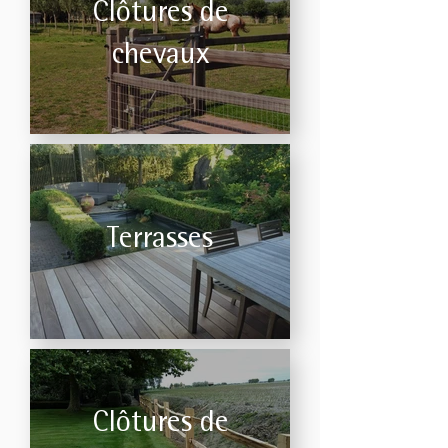
Clôtures de
chevaux
Terrasses
Clôtures de