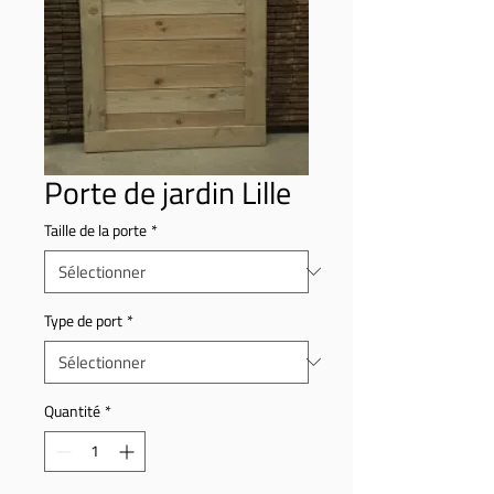
Porte de jardin Lille
Taille de la porte
*
Type de port
*
Quantité
*