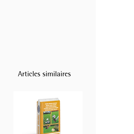
Articles similaires