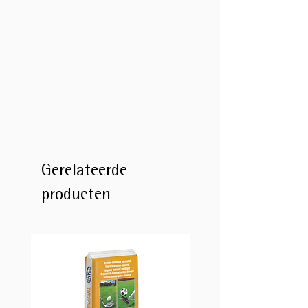
Gerelateerde
producten