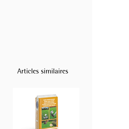
Articles similaires