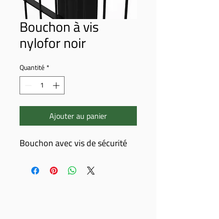
Bouchon à vis
nylofor noir
Quantité
*
Ajouter au panier
Bouchon avec vis de sécurité