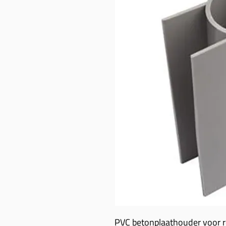
PVC betonplaathouder voor 