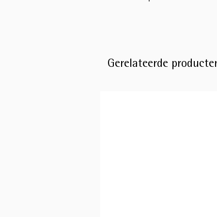
Gerelateerde producte