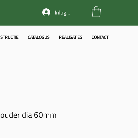
Inloggen
STRUCTIE
CATALOGUS
REALISATIES
CONTACT
houder dia 60mm