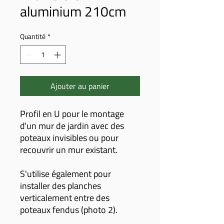
aluminium 210cm
Quantité
*
Ajouter au panier
Profil en U pour le montage
d'un mur de jardin avec des
poteaux invisibles ou pour
recouvrir un mur existant.
S'utilise également pour
installer des planches
verticalement entre des
poteaux fendus (photo 2).