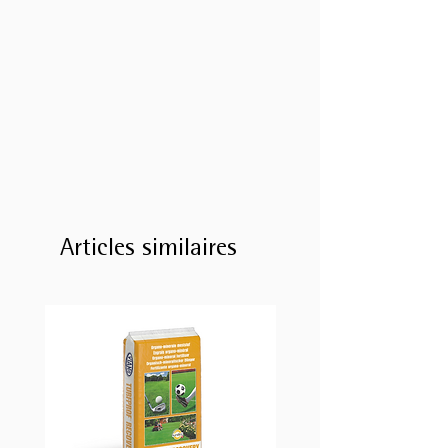
Articles similaires