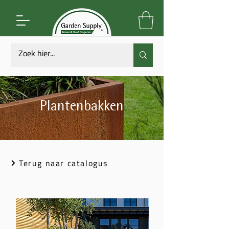
Plantenbakken
Terug naar catalogus