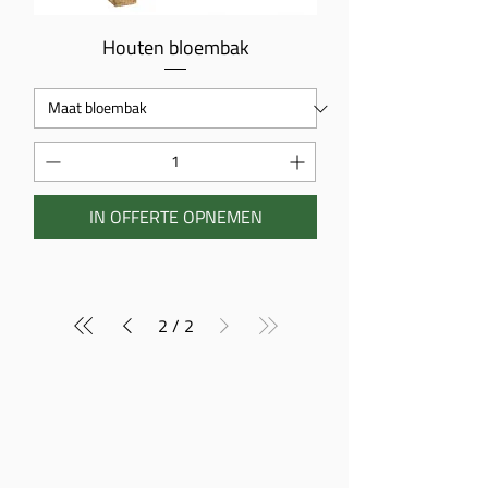
Houten bloembak
IN OFFERTE OPNEMEN
2
/
2
ZOEKEN