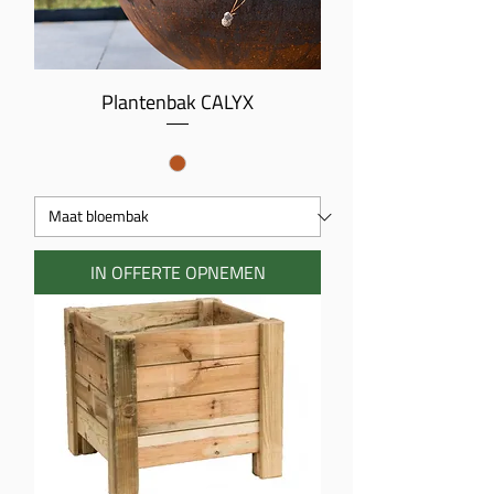
Plantenbak CALYX
IN OFFERTE OPNEMEN