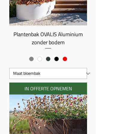
Plantenbak OVALIS Aluminium
zonder bodem
IN OFFERTE OPNEMEN