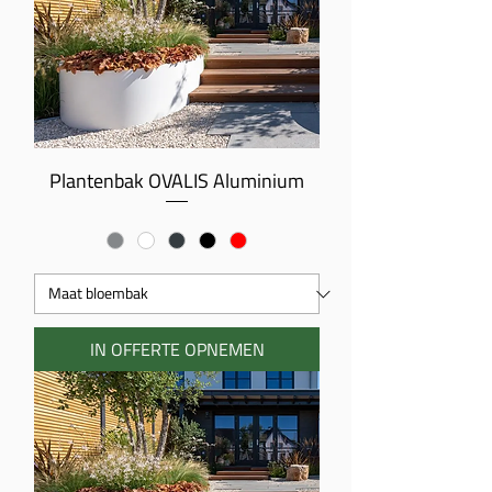
Plantenbak OVALIS Aluminium
IN OFFERTE OPNEMEN