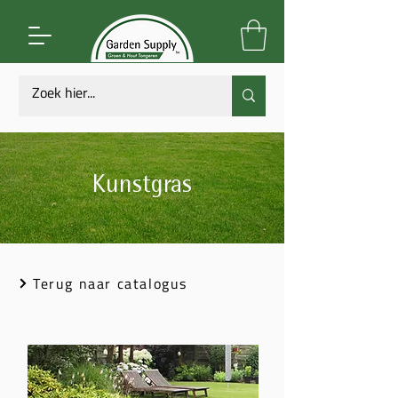
Kunstgras
Terug naar catalogus