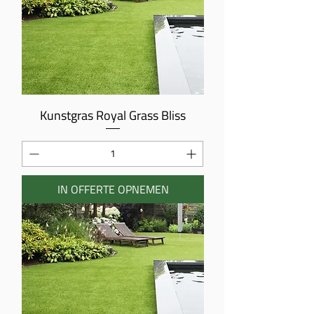
Kunstgras Royal Grass Bliss
IN OFFERTE OPNEMEN