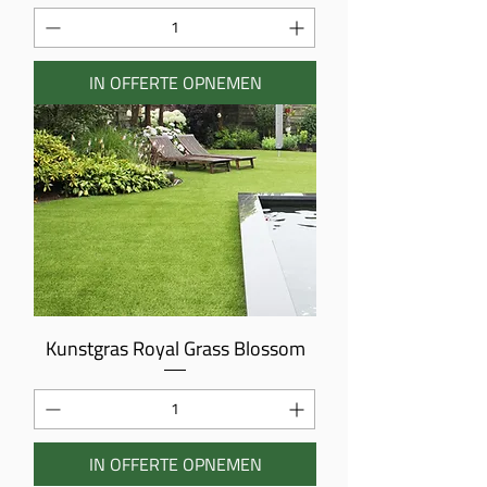
IN OFFERTE OPNEMEN
Kunstgras Royal Grass Blossom
IN OFFERTE OPNEMEN