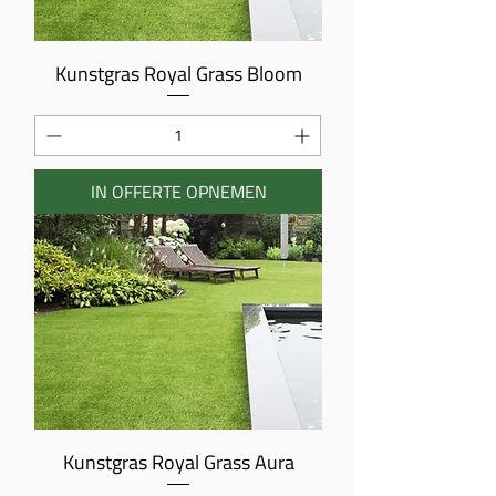
Kunstgras Royal Grass Bloom
IN OFFERTE OPNEMEN
Kunstgras Royal Grass Aura