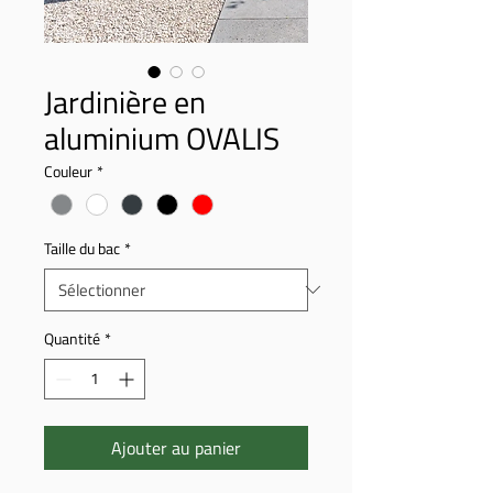
Jardinière en
aluminium OVALIS
Couleur
*
Taille du bac
*
Quantité
*
Ajouter au panier