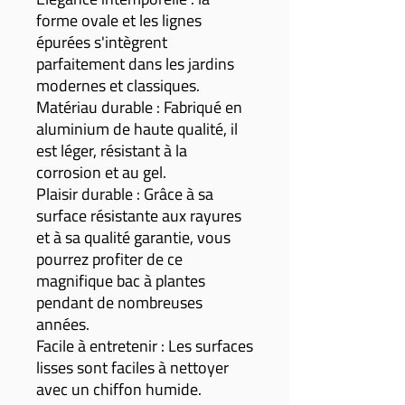
forme ovale et les lignes
épurées s'intègrent
parfaitement dans les jardins
modernes et classiques.
Matériau durable : Fabriqué en
aluminium de haute qualité, il
est léger, résistant à la
corrosion et au gel.
Plaisir durable : Grâce à sa
surface résistante aux rayures
et à sa qualité garantie, vous
pourrez profiter de ce
magnifique bac à plantes
pendant de nombreuses
années.
Facile à entretenir : Les surfaces
lisses sont faciles à nettoyer
avec un chiffon humide.