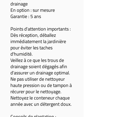
drainage
En option : sur mesure
Garantie : 5 ans
Points d'attention importants :
Dès réception, déballez
immédiatement la jardinière
pour éviter les taches
d'humidité.
Veillez à ce que les trous de
drainage soient dégagés afin
d'assurer un drainage optimal.
Ne pas utiliser de nettoyeur
haute pression ou de tampon à
récurer pour le nettoyage.
Nettoyez le conteneur chaque
année avec un détergent doux.
Conseils de plantation :