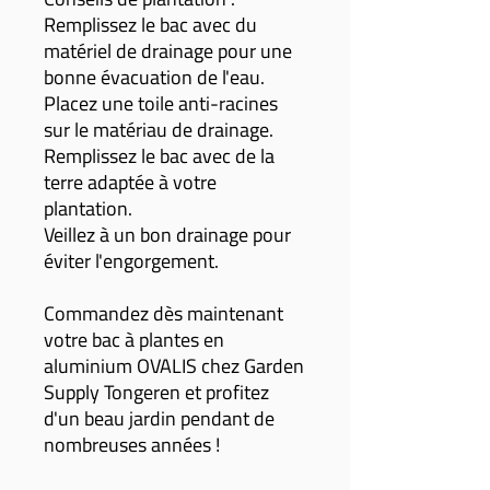
Remplissez le bac avec du
matériel de drainage pour une
bonne évacuation de l'eau.
Placez une toile anti-racines
sur le matériau de drainage.
Remplissez le bac avec de la
terre adaptée à votre
plantation.
Veillez à un bon drainage pour
éviter l'engorgement.
Commandez dès maintenant
votre bac à plantes en
aluminium OVALIS chez Garden
Supply Tongeren et profitez
d'un beau jardin pendant de
nombreuses années !