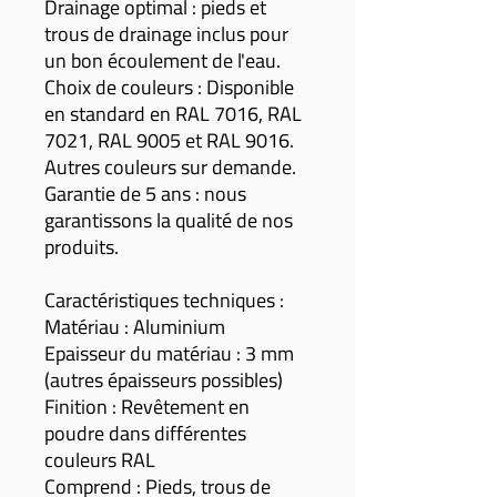
Drainage optimal : pieds et
trous de drainage inclus pour
un bon écoulement de l'eau.
Choix de couleurs : Disponible
en standard en RAL 7016, RAL
7021, RAL 9005 et RAL 9016.
Autres couleurs sur demande.
Garantie de 5 ans : nous
garantissons la qualité de nos
produits.
Caractéristiques techniques :
Matériau : Aluminium
Epaisseur du matériau : 3 mm
(autres épaisseurs possibles)
Finition : Revêtement en
poudre dans différentes
couleurs RAL
Comprend : Pieds, trous de