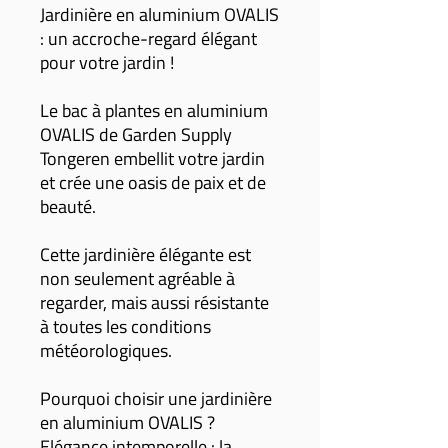
Jardinière en aluminium OVALIS
: un accroche-regard élégant
pour votre jardin !
Le bac à plantes en aluminium
OVALIS de Garden Supply
Tongeren embellit votre jardin
et crée une oasis de paix et de
beauté.
Cette jardinière élégante est
non seulement agréable à
regarder, mais aussi résistante
à toutes les conditions
météorologiques.
Pourquoi choisir une jardinière
en aluminium OVALIS ?
Elégance intemporelle : la