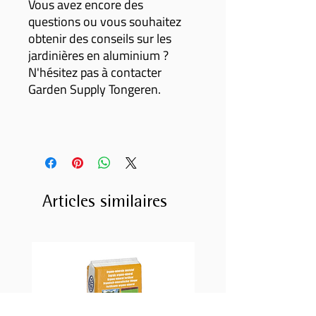
Vous avez encore des
questions ou vous souhaitez
obtenir des conseils sur les
jardinières en aluminium ?
N'hésitez pas à contacter
Garden Supply Tongeren.
Articles similaires