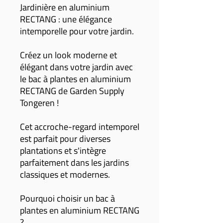
Jardinière en aluminium
RECTANG : une élégance
intemporelle pour votre jardin.
Créez un look moderne et
élégant dans votre jardin avec
le bac à plantes en aluminium
RECTANG de Garden Supply
Tongeren !
Cet accroche-regard intemporel
est parfait pour diverses
plantations et s'intègre
parfaitement dans les jardins
classiques et modernes.
Pourquoi choisir un bac à
plantes en aluminium RECTANG
?