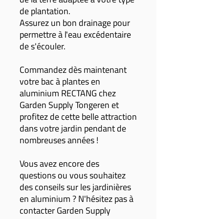
de plantation.
Assurez un bon drainage pour
permettre à l'eau excédentaire
de s'écouler.
Commandez dès maintenant
votre bac à plantes en
aluminium RECTANG chez
Garden Supply Tongeren et
profitez de cette belle attraction
dans votre jardin pendant de
nombreuses années !
Vous avez encore des
questions ou vous souhaitez
des conseils sur les jardinières
en aluminium ? N'hésitez pas à
contacter Garden Supply