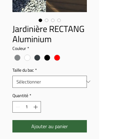
Jardinière RECTANG
Aluminium
Couleur
*
Taille du bac
*
Quantité
*
Ajouter au panier