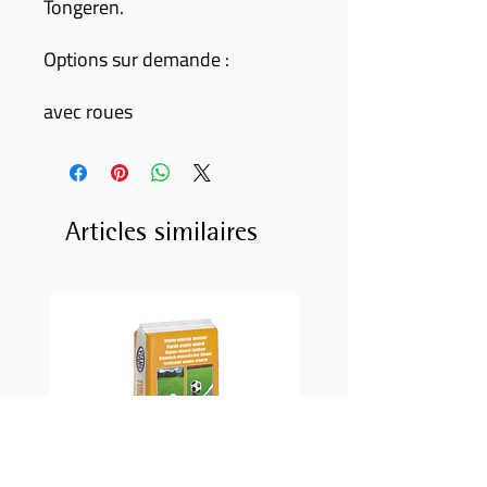
Tongeren.
Options sur demande :
avec roues
Articles similaires