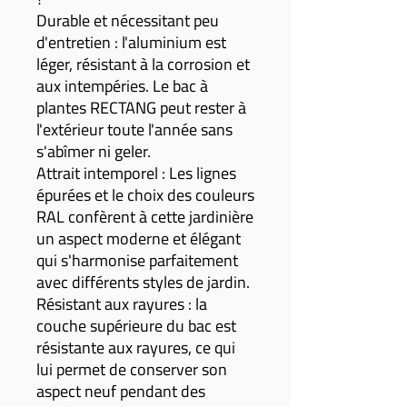
Durable et nécessitant peu
d'entretien : l'aluminium est
léger, résistant à la corrosion et
aux intempéries. Le bac à
plantes RECTANG peut rester à
l'extérieur toute l'année sans
s'abîmer ni geler.
Attrait intemporel : Les lignes
épurées et le choix des couleurs
RAL confèrent à cette jardinière
un aspect moderne et élégant
qui s'harmonise parfaitement
avec différents styles de jardin.
Résistant aux rayures : la
couche supérieure du bac est
résistante aux rayures, ce qui
lui permet de conserver son
aspect neuf pendant des