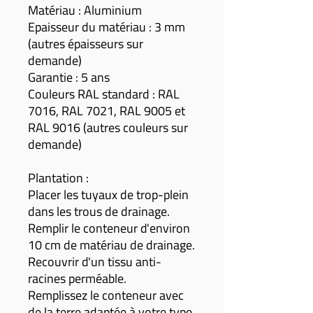
Matériau : Aluminium
Epaisseur du matériau : 3 mm
(autres épaisseurs sur
demande)
Garantie : 5 ans
Couleurs RAL standard : RAL
7016, RAL 7021, RAL 9005 et
RAL 9016 (autres couleurs sur
demande)
Plantation :
Placer les tuyaux de trop-plein
dans les trous de drainage.
Remplir le conteneur d'environ
10 cm de matériau de drainage.
Recouvrir d'un tissu anti-
racines perméable.
Remplissez le conteneur avec
de la terre adaptée à votre type