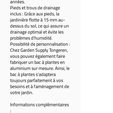
années.
Pieds et trous de drainage
inclus : Grâce aux pieds, la
jardinière flotte à 15 mm au-
dessus du sol, ce qui assure un
drainage optimal et évite les
problèmes d'humidité.
Possibilité de personnalisation :
Chez Garden Supply Tongeren,
vous pouvez également faire
fabriquer un bac à plantes en
aluminium sur mesure. Ainsi, le
bac à plantes s'adaptera
toujours parfaitement à vos
besoins et à l'aménagement de
votre jardin.
Informations complémentaires
: